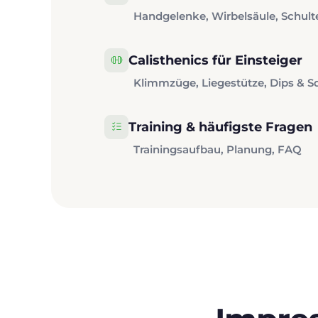
Handgelenke, Wirbelsäule, Schult
Calisthenics für Einsteiger
Klimmzüge, Liegestütze, Dips & S
Training & häufigste Fragen
Trainingsaufbau, Planung, FAQ