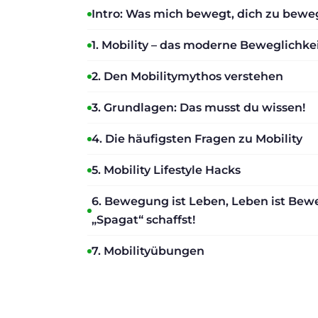
Intro: Was mich bewegt, dich zu bew
1. Mobility – das moderne Beweglichke
2. Den Mobilitymythos verstehen
3. Grundlagen: Das musst du wissen!
4. Die häufigsten Fragen zu Mobility
5. Mobility Lifestyle Hacks
6. Bewegung ist Leben, Leben ist Bew
„Spagat“ schaffst!
7. Mobilityübungen