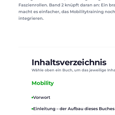
Faszienrollen. Band 2 knüpft daran an: Ein b
macht es einfacher, das Mobilitytraining noch
integrieren.
Inhaltsverzeichnis
Wähle oben ein Buch, um das jeweilige Inha
Mobility
Vorwort
Einleitung – der Aufbau dieses Buches