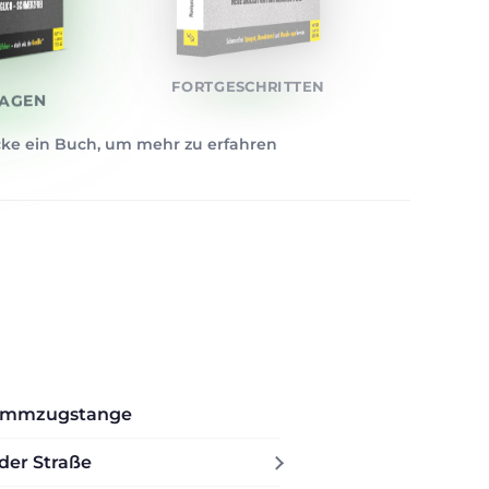
FORTGESCHRITTEN
AGEN
cke ein Buch, um mehr zu erfahren
Klimmzugstange
 der Straße