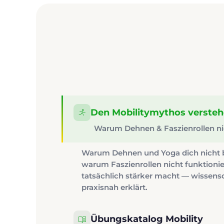
Den Mobilitymythos verste
Warum Dehnen & Faszienrollen ni
Warum Dehnen und Yoga dich nicht 
warum Faszienrollen nicht funktionie
tatsächlich stärker macht — wissensc
praxisnah erklärt.
Übungskatalog Mobility