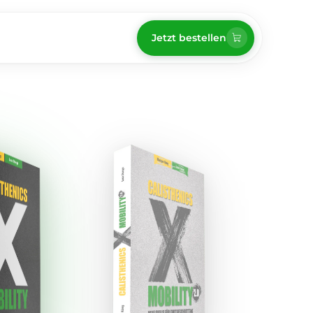
Jetzt bestellen