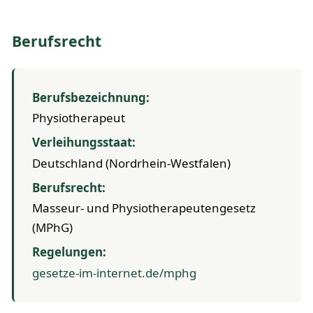
Berufsrecht
Berufsbezeichnung:
Physiotherapeut
Verleihungsstaat:
Deutschland (Nordrhein-Westfalen)
Berufsrecht:
Masseur- und Physiotherapeutengesetz
(MPhG)
Regelungen:
gesetze-im-internet.de/mphg