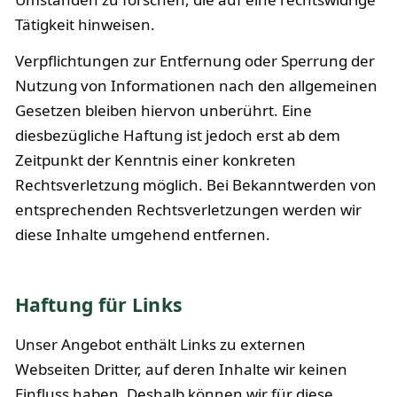
Tätigkeit hinweisen.
Verpflichtungen zur Entfernung oder Sperrung der
Nutzung von Informationen nach den allgemeinen
Gesetzen bleiben hiervon unberührt. Eine
diesbezügliche Haftung ist jedoch erst ab dem
Zeitpunkt der Kenntnis einer konkreten
Rechtsverletzung möglich. Bei Bekanntwerden von
entsprechenden Rechtsverletzungen werden wir
diese Inhalte umgehend entfernen.
Haftung für Links
Unser Angebot enthält Links zu externen
Webseiten Dritter, auf deren Inhalte wir keinen
Einfluss haben. Deshalb können wir für diese