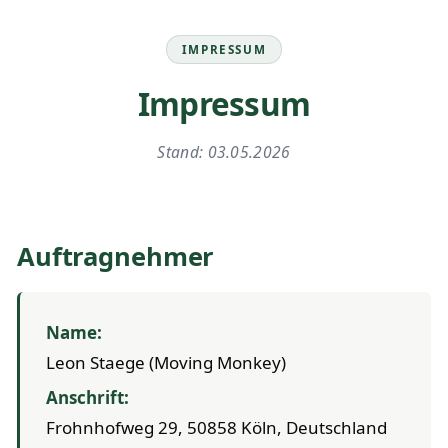
IMPRESSUM
Impressum
Stand: 03.05.2026
Auftragnehmer
Name:
Leon Staege (Moving Monkey)
Anschrift:
Frohnhofweg 29, 50858 Köln, Deutschland