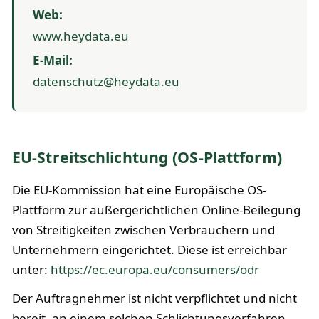
Web:
www.heydata.eu
E-Mail:
datenschutz@heydata.eu
EU-Streitschlichtung (OS-Plattform)
Die EU-Kommission hat eine Europäische OS-
Plattform zur außergerichtlichen Online-Beilegung
von Streitigkeiten zwischen Verbrauchern und
Unternehmern eingerichtet. Diese ist erreichbar
unter:
https://ec.europa.eu/consumers/odr
Der Auftragnehmer ist nicht verpflichtet und nicht
bereit, an einem solchen Schlichtungsverfahren