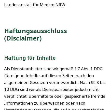
Landesanstalt für Medien NRW
Haftungsausschluss
(Disclaimer)
Haftung für Inhalte
Als Diensteanbieter sind wir gemäß § 7 Abs. 1 DDG
für eigene Inhalte auf diesen Seiten nach den
allgemeinen Gesetzen verantwortlich. Nach §§ 8 bis
10 DDG sind wir als Diensteanbieter jedoch nicht
verpflichtet, übermittelte oder gespeicherte fremde
Informationen zu überwachen oder nach
Umständen zu forschen, die auf eine rechtswidrige