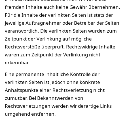
fremden Inhalte auch keine Gewähr übernehmen.
Für die Inhalte der verlinkten Seiten ist stets der
jeweilige Auftragnehmer oder Betreiber der Seiten
verantwortlich. Die verlinkten Seiten wurden zum
Zeitpunkt der Verlinkung auf mögliche
Rechtsverstöße überprüft. Rechtswidrige Inhalte
waren zum Zeitpunkt der Verlinkung nicht
erkennbar.
Eine permanente inhaltliche Kontrolle der
verlinkten Seiten ist jedoch ohne konkrete
Anhaltspunkte einer Rechtsverletzung nicht
zumutbar. Bei Bekanntwerden von
Rechtsverletzungen werden wir derartige Links
umgehend entfernen.