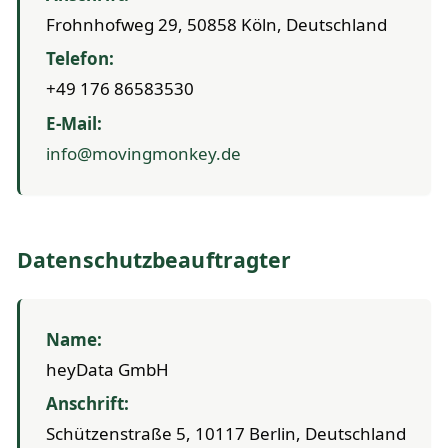
Frohnhofweg 29, 50858 Köln, Deutschland
Telefon:
+49 176 86583530
E-Mail:
info@movingmonkey.de
Datenschutzbeauftragter
Name:
heyData GmbH
Anschrift:
Schützenstraße 5, 10117 Berlin, Deutschland