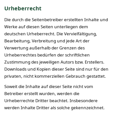
Urheberrecht
Die durch die Seitenbetreiber erstellten Inhalte und
Werke auf diesen Seiten unterliegen dem
deutschen Urheberrecht. Die Vervielfältigung,
Bearbeitung, Verbreitung und jede Art der
Verwertung außerhalb der Grenzen des
Urheberrechtes bedürfen der schriftlichen
Zustimmung des jeweiligen Autors bzw. Erstellers.
Downloads und Kopien dieser Seite sind nur für den
privaten, nicht kommerziellen Gebrauch gestattet.
Soweit die Inhalte auf dieser Seite nicht vom
Betreiber erstellt wurden, werden die
Urheberrechte Dritter beachtet. Insbesondere
werden Inhalte Dritter als solche gekennzeichnet.