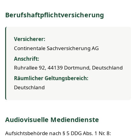
Berufshaftpflichtversicherung
Versicherer:
Continentale Sachversicherung AG
Anschrift:
Ruhrallee 92, 44139 Dortmund, Deutschland
Räumlicher Geltungsbereich:
Deutschland
Audiovisuelle Mediendienste
Aufsichtsbehörde nach § 5 DDG Abs. 1 Nr. 8: