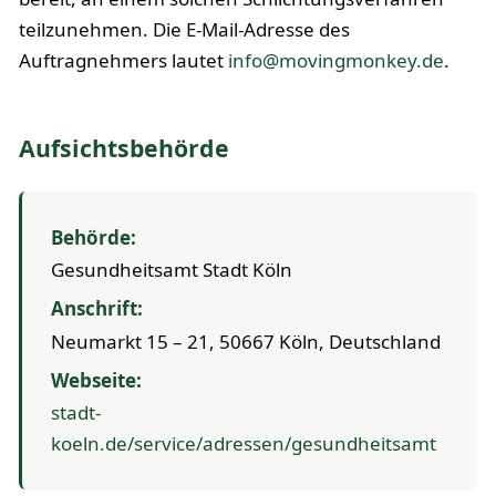
teilzunehmen. Die E-Mail-Adresse des
Auftragnehmers lautet
info@movingmonkey.de
.
Aufsichtsbehörde
Behörde:
Gesundheitsamt Stadt Köln
Anschrift:
Neumarkt 15 – 21, 50667 Köln, Deutschland
Webseite:
stadt-
koeln.de/service/adressen/gesundheitsamt