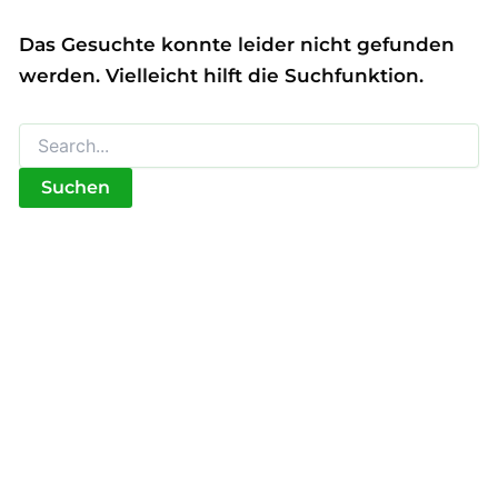
Das Gesuchte konnte leider nicht gefunden
werden. Vielleicht hilft die Suchfunktion.
Suchen
nach: