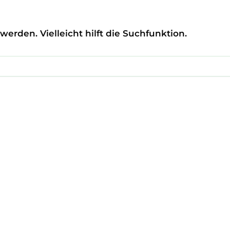
erden. Vielleicht hilft die Suchfunktion.