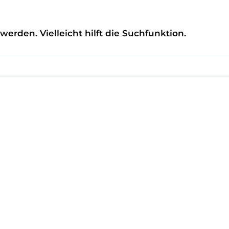
erden. Vielleicht hilft die Suchfunktion.